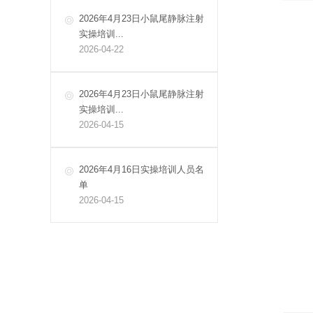
2026年4月23日小鼠尾静脉注射
实操培训...
2026-04-22
2026年4月23日小鼠尾静脉注射
实操培训...
2026-04-15
2026年4月16日实操培训人员名
单
2026-04-15