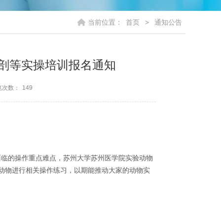
当前位置：
首页
>
通知公告
解剖等实操培训报名通知
览次数：
149
面临的操作重点难点，苏州大学苏州医学院实验动物
动物进行相关操作练习，以期能推动大家的动物实