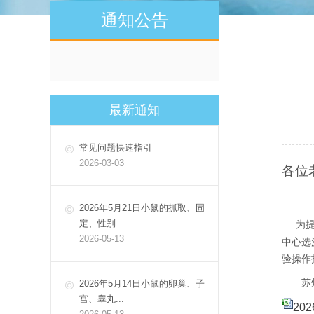
通知公告
最新通知
常见问题快速指引
2026-03-03
各位
2026年5月21日小鼠的抓取、固
定、性别...
为
2026-05-13
中心选
验操作
苏
2026年5月14日小鼠的卵巢、子
宫、睾丸...
20