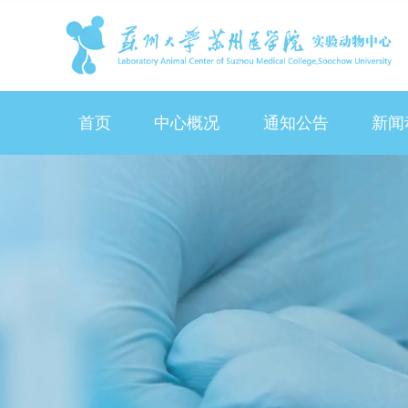
首页
中心概况
通知公告
新闻