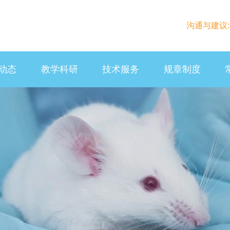
沟通与建议: la
动态
教学科研
技术服务
规章制度