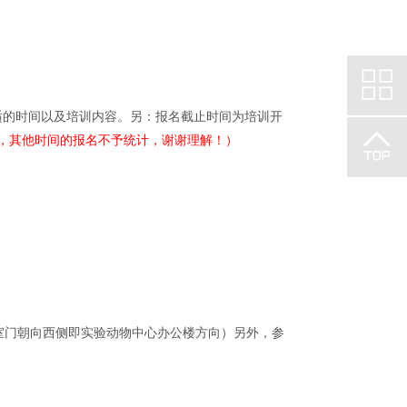
适的时间以及培训内容。另：报名截止时间为培训开
，其他时间的报名不予统计，谢谢理解！）
室门朝向西侧即实验动物中心办公楼方向）另外，参