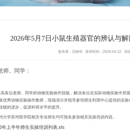
2026年5月7日小鼠生殖器官的辨认与
发布者：沈艳华
发布时间：2026-04-22
浏
老师
、
同学：
提高各位老师
同学的动物实验操作技能，解决各位在实际动物实验中所
、
派优秀动物实验操作教师，现场演示并指导参培师生利用中心提供的实验
技能的进步，促进科研水平的提升。
州大学苏州医学院相关专业师生均可报名参加相关实操培训内容。
26年上半年师生实操培训列表.xls