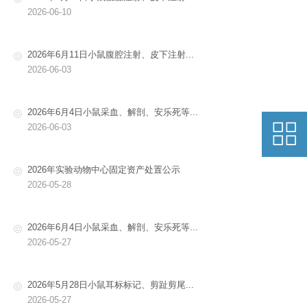
2026-06-10
2026年6月11日小鼠腹腔注射、皮下注射...
2026-06-03
2026年6月4日小鼠采血、解剖、安乐死等...
2026-06-03
2026年实验动物中心固定资产处置公示
2026-05-28
2026年6月4日小鼠采血、解剖、安乐死等...
2026-05-27
2026年5月28日小鼠耳标标记、剪趾剪尾...
2026-05-27