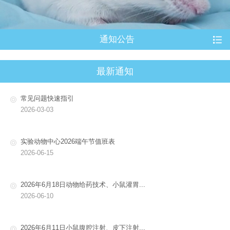
通知公告
最新通知
常见问题快速指引
2026-03-03
实验动物中心2026端午节值班表
2026-06-15
2026年6月18日动物给药技术、小鼠灌胃...
2026-06-10
2026年6月11日小鼠腹腔注射、皮下注射...