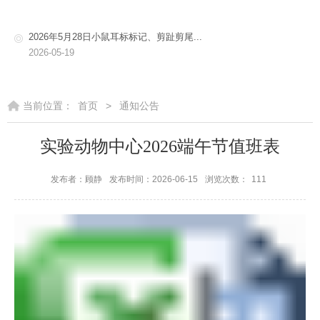
2026年5月28日小鼠耳标标记、剪趾剪尾...
2026-05-19
当前位置：
首页
>
通知公告
实验动物中心2026端午节值班表
发布者：顾静
发布时间：2026-06-15
浏览次数：
111