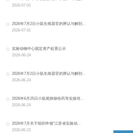
2026-07-01
2026年7月2日小鼠生殖器官的辨认与解剖...
2026-07-01
实验动物中心固定资产处置公示
2026-06-24
2026年7月2日小鼠生殖器官的辨认与解剖...
2026-06-24
2026年6月25日小鼠尾静脉给药等实操培...
2026-06-24
2026年7月关于组织申领“江苏省实验动...
2026-06-22