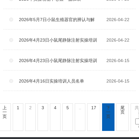
2026年5月7日小鼠生殖器官的辨认与解
2026-04-22
剖等实操培训报名通知
2026年4月23日小鼠尾静脉注射实操培训
2026-04-22
取消通知
2026年4月23日小鼠尾静脉注射实操培训
2026-04-15
报名通知
2026年4月16日实操培训人员名单
2026-04-15
上
1
2
3
4
5
..
17
下
尾
一
一
页
页
页