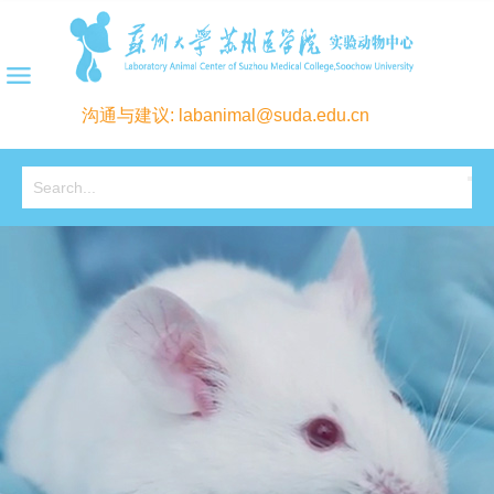
沟通与建议: labanimal@suda.edu.cn