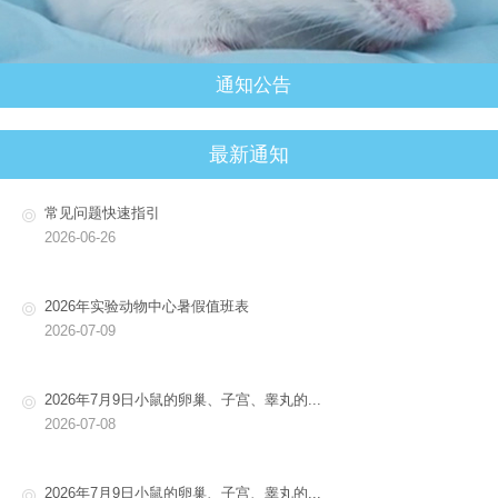
通知公告
最新通知
常见问题快速指引
2026-06-26
2026年实验动物中心暑假值班表
2026-07-09
2026年7月9日小鼠的卵巢、子宫、睾丸的...
2026-07-08
2026年7月9日小鼠的卵巢、子宫、睾丸的...