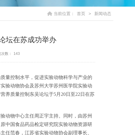
当前位置：
首页
>
新闻动态
论坛在苏成功举办
览次数：
143
物质量控制水平，促进实验动物科学与产业的
市实验动物协会及苏州大学苏州医学院实验动
养质量控制东吴论坛于5月20日至22日在苏
实验动物中心主任周正宇主持。同时，由苏州
、原中国食品药品检定研究院实验动物资源研
心主任范春，江苏省实验动物协会副理事长、