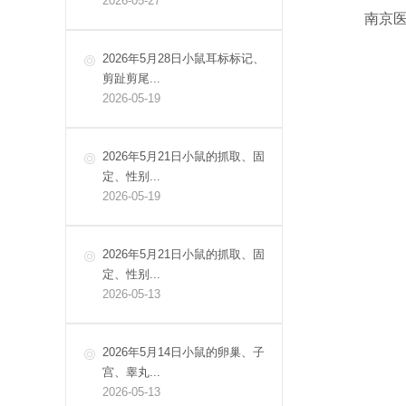
2026-05-27
南京
2026年5月28日小鼠耳标标记、
剪趾剪尾...
2026-05-19
2026年5月21日小鼠的抓取、固
定、性别...
2026-05-19
2026年5月21日小鼠的抓取、固
定、性别...
2026-05-13
2026年5月14日小鼠的卵巢、子
宫、睾丸...
2026-05-13