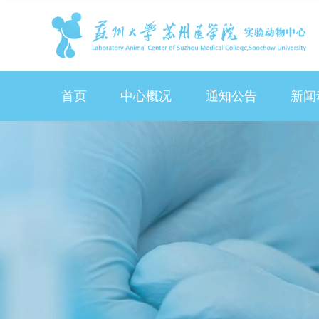
首页
中心概况
通知公告
新闻