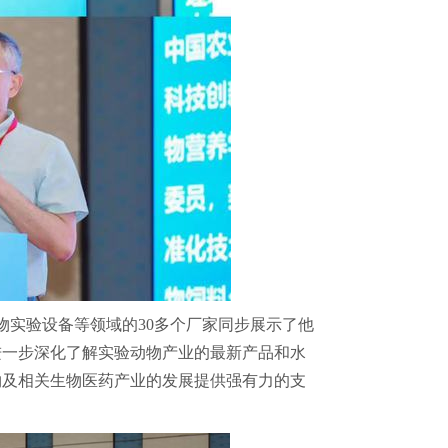
实验设备等领域的30多个厂家同步展示了他
进一步深化了解实验动物产业的最新产品和水
物及相关生物医药产业的发展提供强有力的支