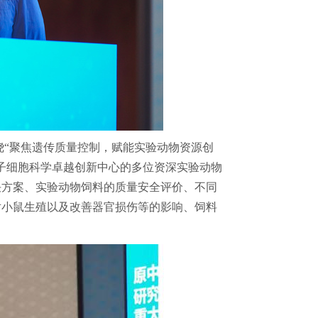
绕“聚焦遗传质量控制，赋能实验动物资源创
子细胞科学卓越创新中心的多位资深实验动物
决方案、实验动物饲料的质量安全评价、不同
对小鼠生殖以及改善器官损伤等的影响、饲料