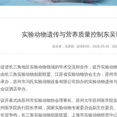
实验动物遗传与营养质量控制东吴
发布者：张梦窈
发布时间：2026-05-26
浏
为促进长三角地区实验动物领域的学术交流和合作，提升实验动
，由长三角实验动物创新联盟、江苏省实验动物协会主办，苏州
承办，苏州市冯氏实验动物设备有限公司协办的实验动物遗传与营
际会议酒店举办。
会议开幕式由苏州市实验动物协会理事长、苏州大学苏州医学院
苏州医学院执行院长李斌，国家实验动物专家委员会副主任委员
所长贺争鸣，长三角实验动物创新联盟、上海市实验动物研究中