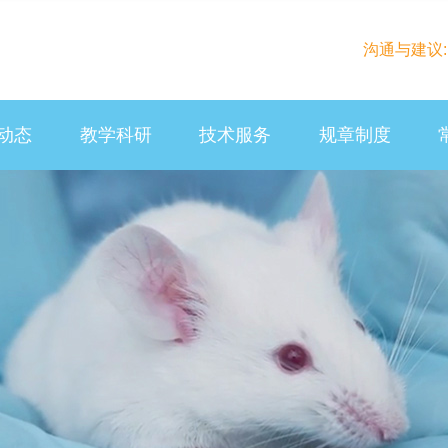
沟通与建议: la
动态
教学科研
技术服务
规章制度