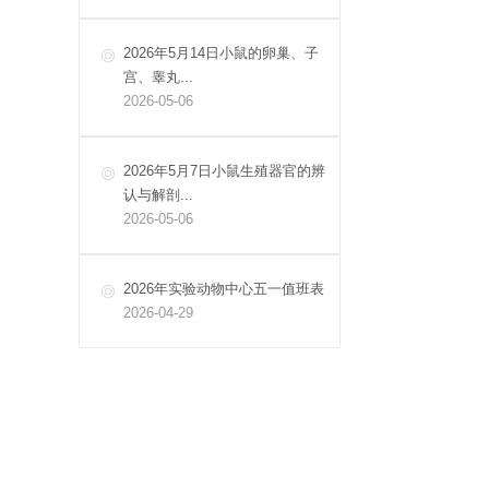
2026年5月14日小鼠的卵巢、子
宫、睾丸...
2026-05-06
2026年5月7日小鼠生殖器官的辨
认与解剖...
2026-05-06
2026年实验动物中心五一值班表
2026-04-29