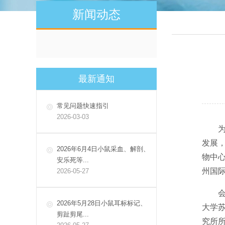
新闻动态
最新通知
常见问题快速指引
2026-03-03
发展
2026年6月4日小鼠采血、解剖、
物中心
安乐死等...
州国
2026-05-27
2026年5月28日小鼠耳标标记、
大学
剪趾剪尾...
究所