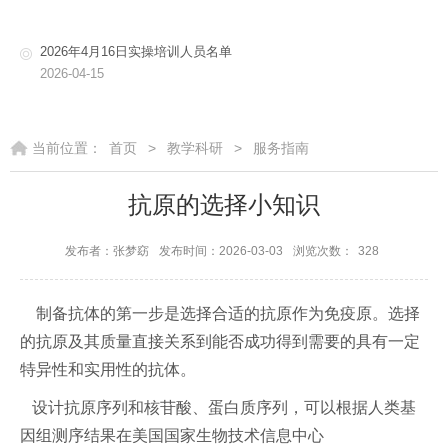
2026年4月16日实操培训人员名单
2026-04-15
当前位置：
首页
>
教学科研
>
服务指南
抗原的选择小知识
发布者：张梦窈
发布时间：2026-03-03
浏览次数：
328
制备抗体的第一步是选择合适的抗原作为免疫原。选择
的抗原及其质量直接关系到能否成功得到需要的具有一定
特异性和实用性的抗体。
设计抗原序列和核苷酸、蛋白质序列，可以根据人类基
因组测序结果在美国国家生物技术信息中心