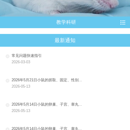
教学科研
最新通知
常见问题快速指引
2026-03-03
2026年5月21日小鼠的抓取、固定、性别...
2026-05-13
2026年5月14日小鼠的卵巢、子宫、睾丸...
2026-05-13
2026年5月14日小鼠的卵巢、子宫、睾丸...