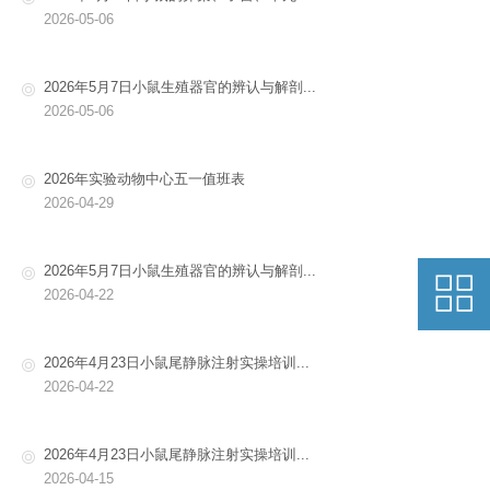
2026-05-06
2026年5月7日小鼠生殖器官的辨认与解剖...
2026-05-06
2026年实验动物中心五一值班表
2026-04-29
2026年5月7日小鼠生殖器官的辨认与解剖...
2026-04-22
2026年4月23日小鼠尾静脉注射实操培训...
2026-04-22
2026年4月23日小鼠尾静脉注射实操培训...
2026-04-15