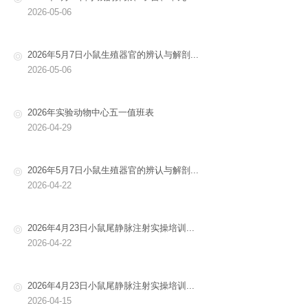
2026-05-06
2026年5月7日小鼠生殖器官的辨认与解剖...
2026-05-06
2026年实验动物中心五一值班表
2026-04-29
2026年5月7日小鼠生殖器官的辨认与解剖...
2026-04-22
2026年4月23日小鼠尾静脉注射实操培训...
2026-04-22
2026年4月23日小鼠尾静脉注射实操培训...
2026-04-15