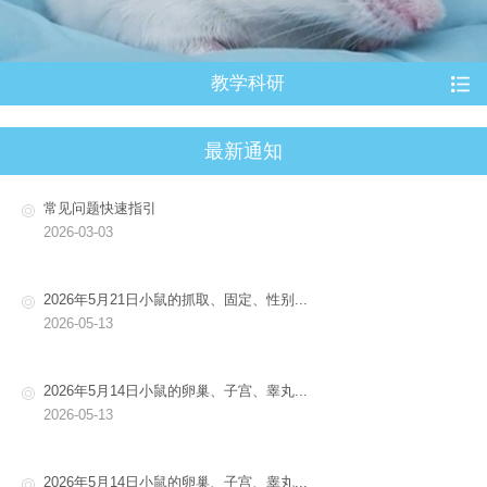
教学科研
最新通知
常见问题快速指引
2026-03-03
2026年5月21日小鼠的抓取、固定、性别...
2026-05-13
2026年5月14日小鼠的卵巢、子宫、睾丸...
2026-05-13
2026年5月14日小鼠的卵巢、子宫、睾丸...