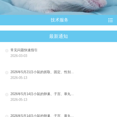
技术服务
最新通知
常见问题快速指引
2026-03-03
2026年5月21日小鼠的抓取、固定、性别...
2026-05-13
2026年5月14日小鼠的卵巢、子宫、睾丸...
2026-05-13
2026年5月14日小鼠的卵巢、子宫、睾丸...