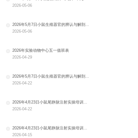
2026-05-06
2026年5月7日小鼠生殖器官的辨认与解剖...
2026-05-06
2026年实验动物中心五一值班表
2026-04-29
2026年5月7日小鼠生殖器官的辨认与解剖...
2026-04-22
2026年4月23日小鼠尾静脉注射实操培训...
2026-04-22
2026年4月23日小鼠尾静脉注射实操培训...
2026-04-15