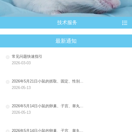
技术服务
最新通知
常见问题快速指引
2026-03-03
2026年5月21日小鼠的抓取、固定、性别...
2026-05-13
2026年5月14日小鼠的卵巢、子宫、睾丸...
2026-05-13
2026年5月14日小鼠的卵巢、子宫、睾丸...