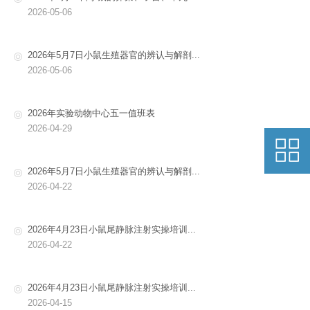
2026-05-06
2026年5月7日小鼠生殖器官的辨认与解剖...
2026-05-06
2026年实验动物中心五一值班表
2026-04-29
2026年5月7日小鼠生殖器官的辨认与解剖...
2026-04-22
2026年4月23日小鼠尾静脉注射实操培训...
2026-04-22
2026年4月23日小鼠尾静脉注射实操培训...
2026-04-15