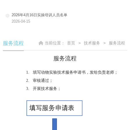
2026年4月16日实操培训人员名单
2026-04-15
服务流程
当前位置：
首页
>
技术服务
>
服务流程
服务流程
1.
填写动物实验技术服务申请书，发给负责老师；
2.
审核通过；
3.
开展技术服务；