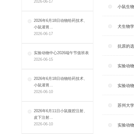
2026-06-17
小鼠生
2026年6月18日动物给药技术、
犬生物
小鼠灌胃...
2026-06-17
抗原的
实验动物中心2026端午节值班表
2026-06-15
实验动
2026年6月18日动物给药技术、
小鼠灌胃...
实验动
2026-06-10
苏州大
2026年6月11日小鼠腹腔注射、
皮下注射...
2026-06-10
实验动