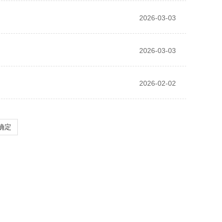
2026-03-03
2026-03-03
2026-02-02
确定