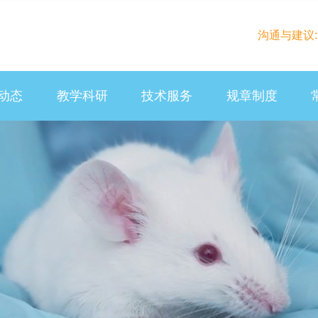
沟通与建议: la
动态
教学科研
技术服务
规章制度