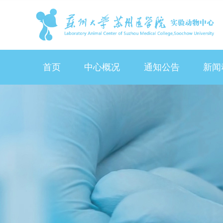
首页
中心概况
通知公告
新闻