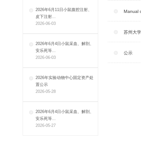
2026年6月11日小鼠腹腔注射、
Manual 
皮下注射...
2026-06-03
苏州大学
2026年6月4日小鼠采血、解剖、
安乐死等...
公示
2026-06-03
2026年实验动物中心固定资产处
置公示
2026-05-28
2026年6月4日小鼠采血、解剖、
安乐死等...
2026-05-27