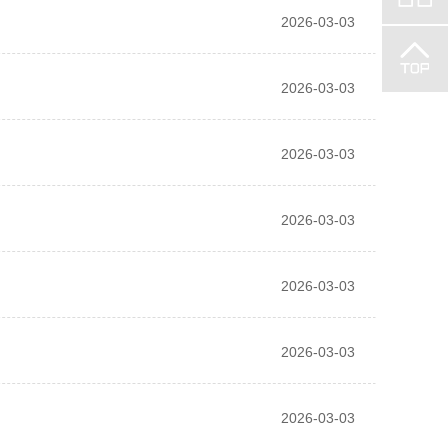
2026-03-03
2026-03-03
2026-03-03
2026-03-03
2026-03-03
2026-03-03
2026-03-03