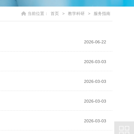
当前位置：
首页
>
教学科研
>
服务指南
2026-06-22
2026-03-03
2026-03-03
2026-03-03
2026-03-03